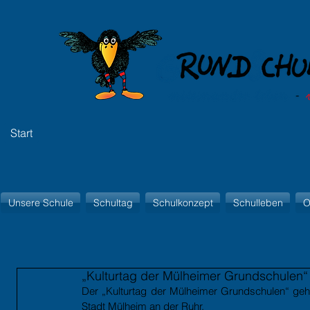
Start
Unsere Schule
Schultag
Schulkonzept
Schulleben
O
„Kulturtag der Mülheimer Grundschulen“
Der „Kulturtag der Mülheimer Grundschulen“ gehör
Stadt Mülheim an der Ruhr.