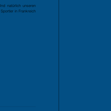
nd natürlich unseren 
portler in Frankreich 