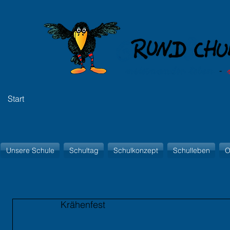
Start
Unsere Schule
Schultag
Schulkonzept
Schulleben
O
Krähenfest