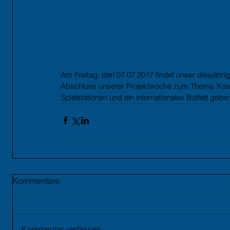
Am Freitag, den 07.07.2017 findet unser diesjährige
Abschluss unserer Projektwoche zum Thema 'Kasimi
Spielstationen und ein internationales Buffett geben
Kommentare
Kommentar verfassen...