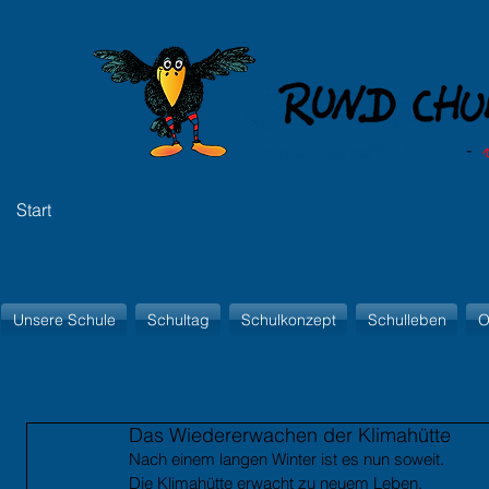
Start
Unsere Schule
Schultag
Schulkonzept
Schulleben
O
Das Wiedererwachen der Klimahütte
Nach einem langen Winter ist es nun soweit.
Die Klimahütte erwacht zu neuem Leben.