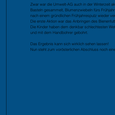
Zwar war die Umwelt-AG auch in der Winterzeit a
Basteln gesammelt, Blumenzwiebeln fürs Frühjahr 
nach einem gründlichen Frühjahresputz wieder ver
Die erste Aktion war das Anbringen des Bienenfut
Die Kinder haben dem denkbar schlechtesten Wett
und mit dem Handbohrer gebohrt. 
Das Ergebnis kann sich wirklich sehen lassen!
Nun steht zum vorösterlichen Abschluss noch ein