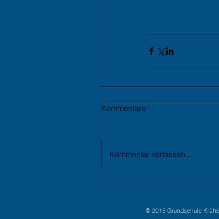
Kommentare
Kommentar verfassen...
© 2015 Grundschule Kräh