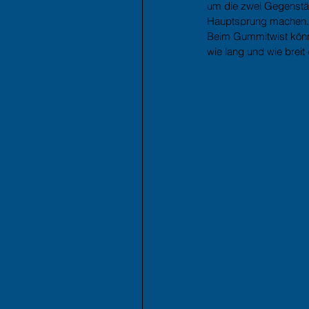
um die zwei Gegenstä
Hauptsprung machen. 
Beim Gummitwist könn
wie lang und wie breit