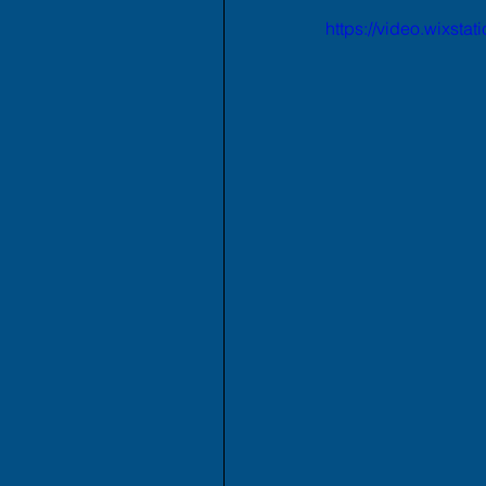
https://video.wixs