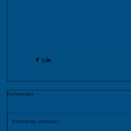
Kommentare
Kommentar verfassen...