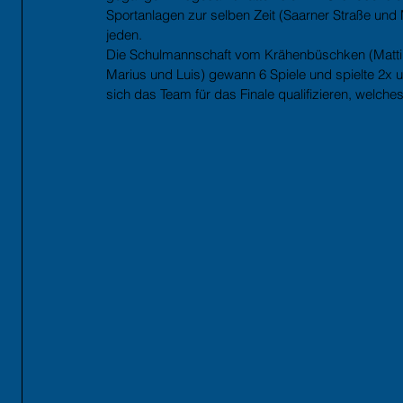
Sportanlagen zur selben Zeit (Saarner Straße und M
jeden.
Die Schulmannschaft vom Krähenbüschken (Matti, B
Marius und Luis) gewann 6 Spiele und spielte 2x 
sich das Team für das Finale qualifizieren, welches