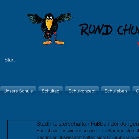
Start
Unsere Schule
Schultag
Schulkonzept
Schulleben
O
Stadtmeisterschaften Fußball der Jungen
Endlich war es wieder so weit: Die Stadtmeistersc
gegangen. Insgesamt hatten sich 17 Grundschulen 