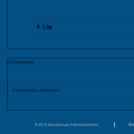
Kommentare
Kommentar verfassen...
St
© 2015 Grundschule Krähenbüschken