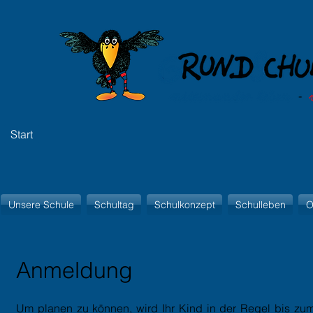
Start
Unsere Schule
Schultag
Schulkonzept
Schulleben
O
Anmeldung
Um planen zu können, wird Ihr Kind in der Regel bis z