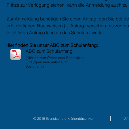
Plätze zur Verfügung stehen, kann die Anmeldung auch zu e
Zur Anmeldung benötigen Sie einen Antrag, den Sie bei de
erforderlichen Nachweisen (lt. Antrag) versehen bis zur 
leitet Ihren Antrag dann an das Schulamt weiter.
Hier finden Sie unser ABC zum Schulanfang:
ABC zum Schulanfang
(Klicken zum Öffnen oder
Rechtsklick
und „Speichern unter" zum
Speichern.)
St
© 2015 Grundschule Krähenbüschken