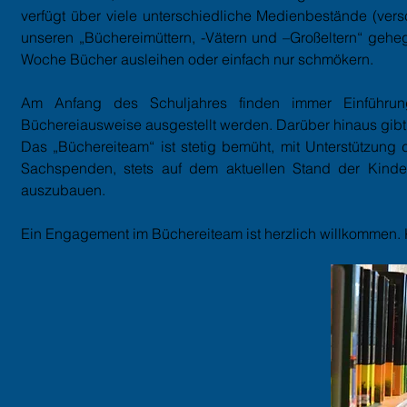
verfügt über viele unterschiedliche Medienbestände (vers
unseren „Büchereimüttern, -Vätern und –Großeltern“ gehe
Woche Bücher ausleihen oder einfach nur schmökern.
Am Anfang des Schuljahres finden immer Einführun
Büchereiausweise ausgestellt werden. Darüber hinaus gib
Das „Büchereiteam“ ist stetig bemüht, mit Unterstützung
Sachspenden, stets auf dem aktuellen Stand der Kinde
auszubauen.
Ein Engagement im Büchereiteam ist herzlich willkommen. K