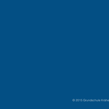
© 2015 Grundschule Kräh