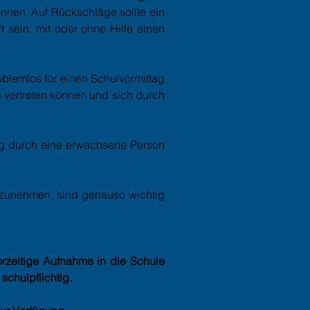
nnen. Auf Rückschläge sollte ein
sein, mit oder ohne Hilfe einen
oblemlos für einen Schulvormittag
g vertreten können und sich durch
ng durch eine erwachsene Person
fzunehmen, sind genauso wichtig
rzeitige Aufnahme in die Schule
schulpflichtig.