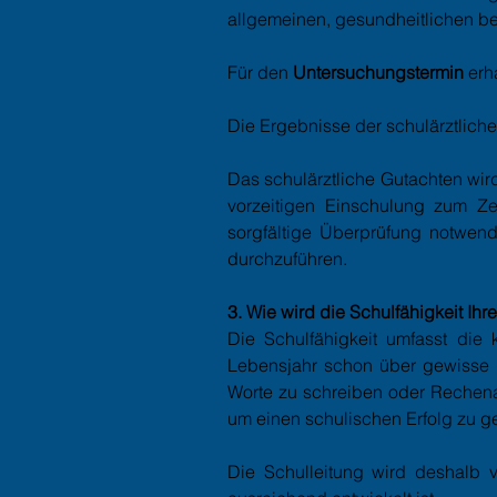
allgemeinen, gesundheitlichen be
Für den
Untersuchungstermin
erh
Die Ergebnisse der schulärztlich
Das schulärztliche Gutachten wir
vorzeitigen Einschulung zum Ze
sorgfältige Überprüfung notwend
durchzuführen.
3. Wie wird die Schulfähigkeit Ihre
Die Schulfähigkeit umfasst die 
Lebensjahr schon über gewisse ko
Worte zu schreiben oder Rechena
um einen schulischen Erfolg zu g
Die Schulleitung wird deshalb v