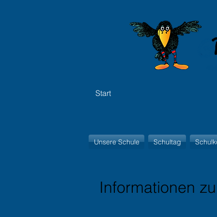
Start
Unsere Schule
Schultag
Schulk
Informationen zu