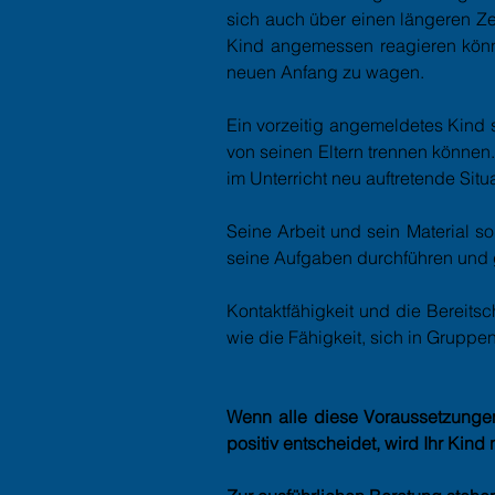
sich auch über einen längeren Ze
Kind angemessen reagieren könne
neuen Anfang zu wagen.
Ein vorzeitig angemeldetes Kind 
von seinen Eltern trennen können.
im Unterricht neu auftretende Situ
Seine Arbeit und sein Material 
seine Aufgaben durchführen und 
Kontaktfähigkeit und die Bereit
wie die Fähigkeit, sich in Grupp
Wenn alle diese Voraussetzungen
positiv entscheidet, wird Ihr Kin