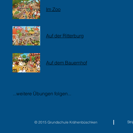
Im Zoo
Auf der Ritterburg
Auf dem Bauernhof
...weitere Übungen folgen...
St
© 2015 Grundschule Krähenbüschken