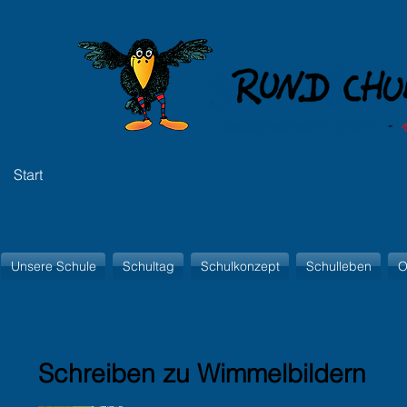
Start
Unsere Schule
Schultag
Schulkonzept
Schulleben
O
Schreiben zu Wimmelbildern