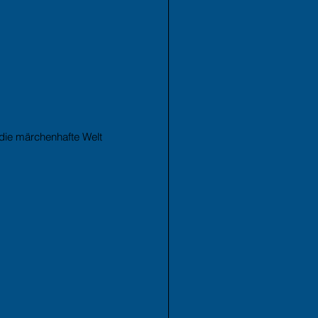
die märchenhafte Welt 