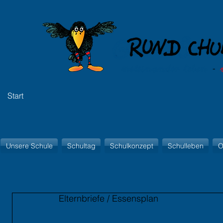
Start
Unsere Schule
Schultag
Schulkonzept
Schulleben
O
Elternbriefe / Essensplan