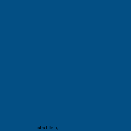
Liebe Eltern,