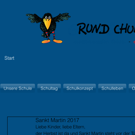
Start
Unsere Schule
Schultag
Schulkonzept
Schulleben
O
Sankt Martin 2017
Liebe Kinder, liebe Eltern,
der Herbst ist da und Sankt Martin steht vor der T