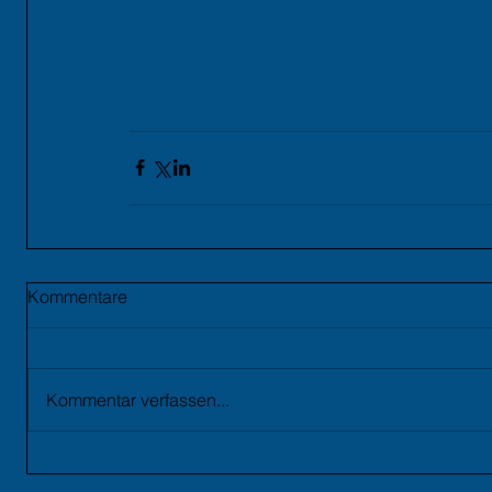
Kommentare
Kommentar verfassen...