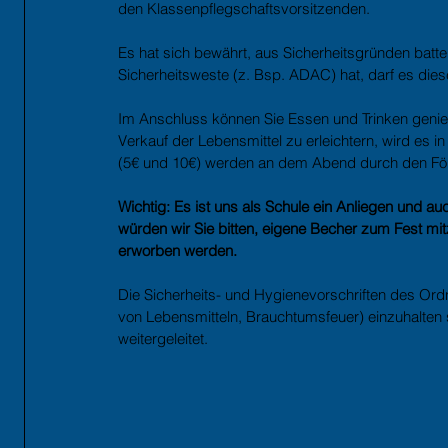
den Klassenpflegschaftsvorsitzenden.
Es hat sich bewährt, aus Sicherheitsgründen batte
Sicherheitsweste (z. Bsp. ADAC) hat, darf es dies
Im Anschluss können Sie Essen und Trinken gen
Verkauf der Lebensmittel zu erleichtern, wird es 
(5€ und 10€) werden an dem Abend durch den Förd
Wichtig: Es ist uns als Schule ein Anliegen und a
würden wir Sie bitten, eigene Becher zum Fest mi
erworben werden.
Die Sicherheits- und Hygienevorschriften des Ordn
von Lebensmitteln, Brauchtumsfeuer) einzuhalten 
weitergeleitet. 