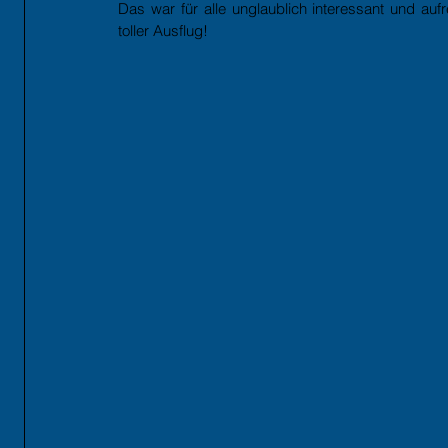
Das war für alle unglaublich interessant und auf
toller Ausflug!