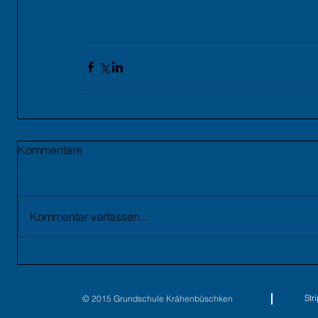
Kommentare
Kommentar verfassen...
St
© 2015 Grundschule Krähenbüschken