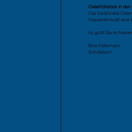
Osterfrühstück in den
Das traditionelle Oster
Klassenlehrkraft wird 
Es grüßt Sie im Name
Birte Kellermann
Schulleiterin