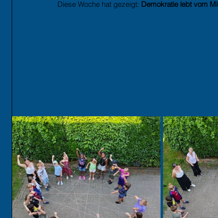
Diese Woche hat gezeigt: 
Demokratie lebt vom Mi