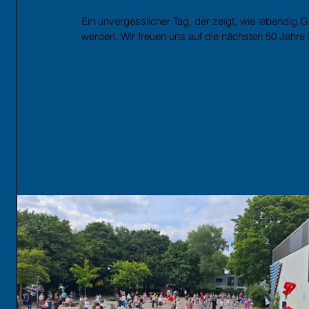
Ein unvergesslicher Tag, der zeigt, wie lebendig
werden. Wir freuen uns auf die nächsten 50 Jahr