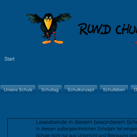
Start
Unsere Schule
Schultag
Schulkonzept
Schulleben
O
Leseabende in diesem besonderem Schu
In diesem außergewöhnlichen Schuljahr lief einige
Schule nicht nur aus Unterricht und Betreuung be