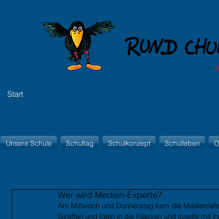
Start
Unsere Schule
Schultag
Schulkonzept
Schulleben
O
Wer wird Medien-Experte?
Am Mittwoch und Donnerstag kam die Medienrefe
Giraffen und Igeln in die Klassen und spielte mit