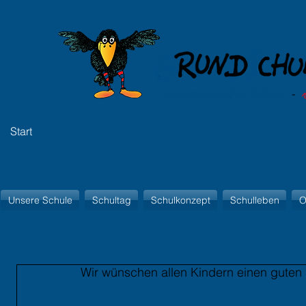
Start
Unsere Schule
Schultag
Schulkonzept
Schulleben
O
Wir wünschen allen Kindern einen guten S