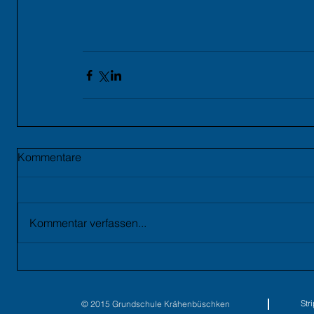
Kommentare
Kommentar verfassen...
St
© 2015 Grundschule Krähenbüschken