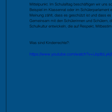
Mittelpunkt. Im Schulalltag beschäftigen wir uns s
Beispiel im Klassenrat oder im Schülerparlament etc
Meinung zählt, dass es geschützt ist und dass es 
Gemeinsam mit den Schülerinnen und Schülern, den
Schulkultur entwickeln, die auf Respekt, Mitbest
Was sind Kinderrechte?: 
https://www.youtube.com/watch?v=iJqdbLykj