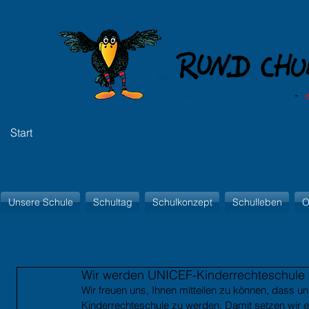
Start
Unsere Schule
Schultag
Schulkonzept
Schulleben
O
Wir werden UNICEF-Kinderrechteschule
Wir freuen uns, Ihnen mitteilen zu können, dass 
Kinderrechteschule zu werden. Damit setzen wir ei