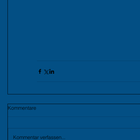
Kommentare
Kommentar verfassen...