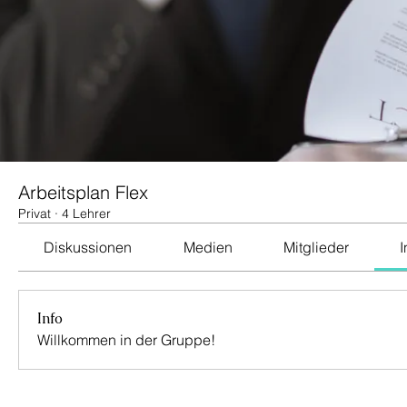
Arbeitsplan Flex
Privat
·
4 Lehrer
Diskussionen
Medien
Mitglieder
I
Info
Willkommen in der Gruppe!