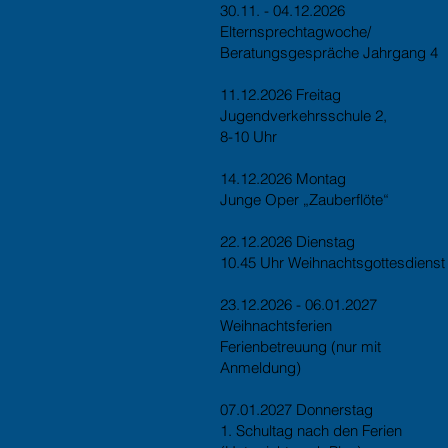
30.11. - 04.12.2026
Elternsprechtagwoche/
Beratungsgespräche Jahrgang 4
11.12.2026 Freitag
Jugendverkehrsschule 2,
8-10 Uhr
14.12.2026 Montag
Junge Oper „Zauberflöte“
22.12.2026 Dienstag
10.45 Uhr Weihnachtsgottesdienst
23.12.2026 - 06.01.2027
Weihnachtsferien
Ferienbetreuung (nur mit
Anmeldung)
07.01.2027 Donnerstag
1. Schultag nach den Ferien