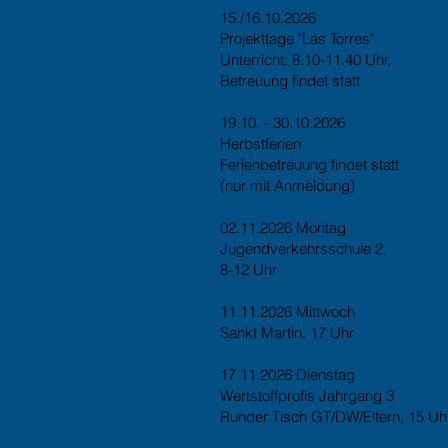
15./16.10.2026
Projekttage "Las Torres"
Unterricht: 8.10-11.40 Uhr,
Betreuung findet statt
19.10. - 30.10.2026
Herbstferien
Ferienbetreuung findet statt
(nur mit Anmeldung)
02.11.2026 Montag
Jugendverkehrsschule 2,
8-12 Uhr
11.11.2026 Mittwoch
Sankt Martin, 17 Uhr
17.11.2026 Dienstag
Wertstoffprofis Jahrgang 3
Runder Tisch GT/DW/Eltern, 15 Uh