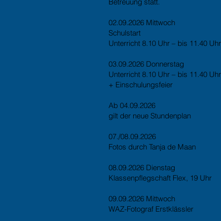
Betreuung statt.
02.09.2026 Mittwoch
Schulstart
Unterricht 8.10 Uhr – bis 11.40 Uhr
03.09.2026 Donnerstag
Unterricht 8.10 Uhr – bis 11.40 Uhr
+ Einschulungsfeier
Ab 04.09.2026
gilt der neue Stundenplan
07./08.09.2026
Fotos durch Tanja de Maan
08.09.2026 Dienstag
Klassenpflegschaft Flex, 19 Uhr
09.09.2026 Mittwoch
WAZ-Fotograf Erstklässler