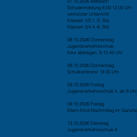
07.10.2026 Mittwoch
Schulanmeldung 8.00-12.00 Uhr
verkürzter Unterricht:
Klassen 1/2 1.-3. Std.
Klassen 3/4 4.-6. Std.
08.10.2026 Donnerstag
Jugendverkehrsschule
links abbiegen, 9-12.45 Uhr
08.10.2026 Donnerstag
Schulkonferenz 19.30 Uhr
09.10.2026 Freitag
Jugendverkehrsschule 4, ab 9 Uhr
09.10.2026 Freitag
Eltern-Kind-Nachmittag im Ganzta
13.10.2026 Dienstag
Jugendverkehrsschule 4