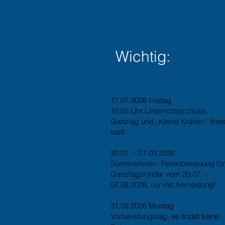
Wichtig:
17.07.2026 Freitag
10.55 Uhr Unterrichtsschluss,
Ganztag und „Kleine Krähen“ find
statt
20.07. – 01.09.2026
Sommerferien, Ferienbetreuung für
Ganztagskinder vom 20.07. –
07.08.2026, nur mit Anmeldung!
31.08.2026 Montag
Vorbereitungstag, es findet keine