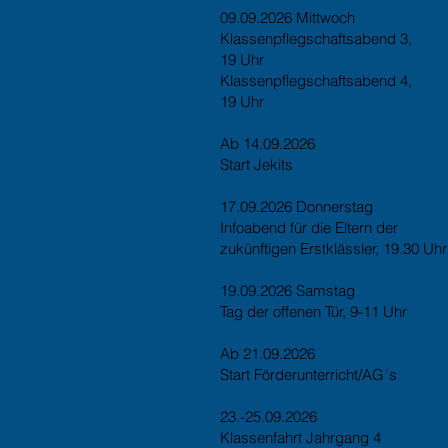
09.09.2026 Mittwoch
Klassenpflegschaftsabend 3,
19 Uhr
Klassenpflegschaftsabend 4,
19 Uhr
Ab 14.09.2026
Start Jekits
17.09.2026 Donnerstag
Infoabend für die Eltern der
zukünftigen Erstklässler, 19.30 Uhr
19.09.2026 Samstag
Tag der offenen Tür, 9-11 Uhr
Ab 21.09.2026
Start Förderunterricht/AG´s
23.-25.09.2026
Klassenfahrt Jahrgang 4