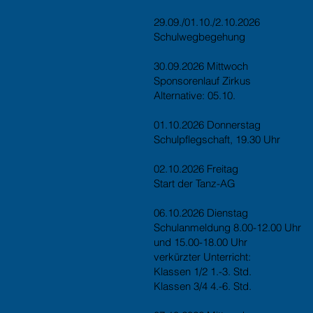
29.09./01.10./2.10.2026
Schulwegbegehung
30.09.2026 Mittwoch
Sponsorenlauf Zirkus
Alternative: 05.10.
01.10.2026 Donnerstag
Schulpflegschaft, 19.30 Uhr
02.10.2026 Freitag
Start der Tanz-AG
06.10.2026 Dienstag
Schulanmeldung 8.00-12.00 Uhr
und 15.00-18.00 Uhr
verkürzter Unterricht:
Klassen 1/2 1.-3. Std.
Klassen 3/4 4.-6. Std.