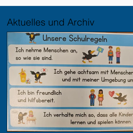
Aktuelles und Archiv