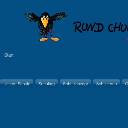
Start
Unsere Schule
Schultag
Schulkonzept
Schulleben
O